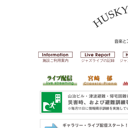
施設ご利用案内
ジャズライブの記録
ジャ